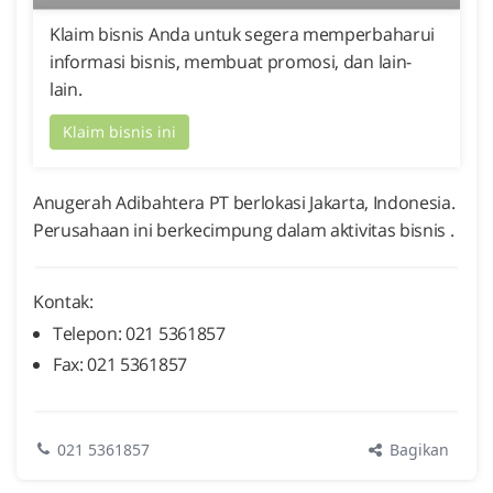
Klaim bisnis Anda untuk segera memperbaharui
informasi bisnis, membuat promosi, dan lain-
lain.
Klaim bisnis ini
Anugerah Adibahtera PT berlokasi Jakarta, Indonesia.
Perusahaan ini berkecimpung dalam aktivitas bisnis .
Kontak:
Telepon: 021 5361857
Fax: 021 5361857
Bagikan
021 5361857