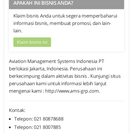
APAKAH INI BISNIS ANDA?
Klaim bisnis Anda untuk segera memperbaharui
informasi bisnis, membuat promosi, dan lain-
lain.
Klaim bisnis ini
Aviation Management Systems Indonesia PT
berlokasi Jakarta, Indonesia. Perusahaan ini
berkecimpung dalam aktivitas bisnis . Kunjungi situs
perusahaan kami untuk informasi lebih lanjut
mengenai kami : http://www.ams-grp.com.
Kontak:
Telepon: 021 80878688
Telepon: 021 8007885