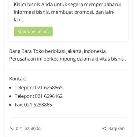
Klaim bisnis Anda untuk segera memperbaharui
informasi bisnis, membuat promosi, dan lain-
lain.
Klaim bisnis ini
Bang Bara Toko berlokasi Jakarta, Indonesia.
Perusahaan ini berkecimpung dalam aktivitas bisnis .
Kontak:
Telepon: 021 6258865
Telepon: 021 6296162
Fax: 021 6258865
Bagikan
021 6258865