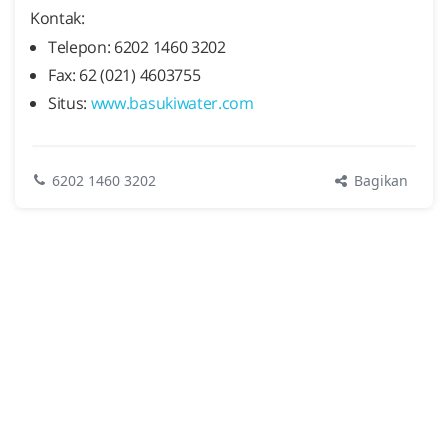
Kontak:
Telepon: 6202 1460 3202
Fax: 62 (021) 4603755
Situs:
www.basukiwater.com
Bagikan
6202 1460 3202