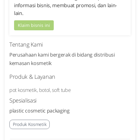
informasi bisnis, membuat promosi, dan lain-
lain.
Klaim bisnis ini
Tentang Kami
Perusahaan kami bergerak di bidang distribusi
kemasan kosmetik
Produk & Layanan
pot kosmetik, botol, soft tube
Spesialisasi
plastic cosmetic packaging
Produk Kosmetik