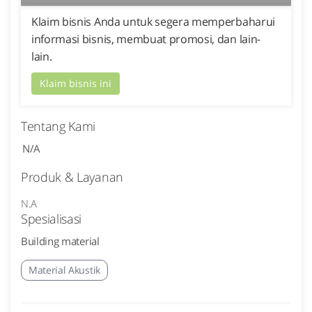
Klaim bisnis Anda untuk segera memperbaharui
informasi bisnis, membuat promosi, dan lain-
lain.
Klaim bisnis ini
Tentang Kami
N/A
Produk & Layanan
N.A
Spesialisasi
Building material
Material Akustik