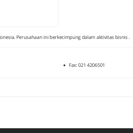
donesia. Perusahaan ini berkecimpung dalam aktivitas bisnis .
Fax: 021 4206501