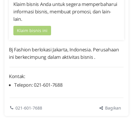
Klaim bisnis Anda untuk segera memperbaharui
informasi bisnis, membuat promosi, dan lain-
lain.
Klaim bisnis ini
Bj Fashion berlokasi Jakarta, Indonesia. Perusahaan
ini berkecimpung dalam aktivitas bisnis .
Kontak:
Telepon: 021-601-7688
Bagikan
021-601-7688