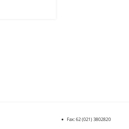
Fax: 62 (021) 3802820