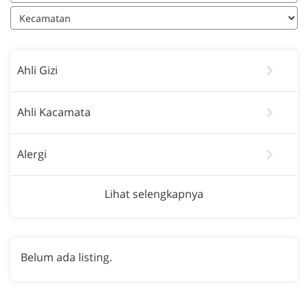
Ahli Gizi
Ahli Kacamata
Alergi
Lihat selengkapnya
Belum ada listing.