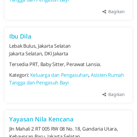
Bagikan
Ibu Dila
Lebak Bulus, Jakarta Selatan
Jakarta Selatan, DKI Jakarta
Tersedia PRT, Baby Sitter, Perawat Lansia.
Kategori:
Keluarga dan Pengasuhan
,
Asisten Rumah
Tangga dan Pengasuh Bayi
Bagikan
Yayasan Nila Kencana
Jln Mahali 2 RT 005 RW 08 No. 18, Gandaria Utara,
Kebayoran Baru, Jakarta Selatan