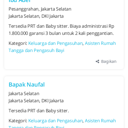
Pesanggrahan, Jakarta Selatan
Jakarta Selatan, DKI Jakarta
Tersedia PRT dan Baby sitter. Biaya administrasi Rp
1.800.000 garansi 3 bulan untuk 2 kali penggantian.
Kategori:
Keluarga dan Pengasuhan
,
Asisten Rumah
Tangga dan Pengasuh Bayi
Bagikan
Bapak Naufal
Jakarta Selatan
Jakarta Selatan, DKI Jakarta
Tersedia PRT dan Baby sitter.
Kategori:
Keluarga dan Pengasuhan
,
Asisten Rumah
Tangga dan Pengasuh Bayi