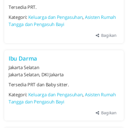
Tersedia PRT.
Kategori:
Keluarga dan Pengasuhan
,
Asisten Rumah
Tangga dan Pengasuh Bayi
Bagikan
Ibu Darma
Jakarta Selatan
Jakarta Selatan, DKI Jakarta
Tersedia PRT dan Baby sitter.
Kategori:
Keluarga dan Pengasuhan
,
Asisten Rumah
Tangga dan Pengasuh Bayi
Bagikan