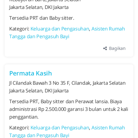
Jakarta Selatan, DKI Jakarta
Tersedia PRT dan Baby sitter.
Kategori:
Keluarga dan Pengasuhan
,
Asisten Rumah
Tangga dan Pengasuh Bayi
Bagikan
Permata Kasih
Jl Cilandak Bawah 3 No 35 F, Cilandak, Jakarta Selatan
Jakarta Selatan, DKI Jakarta
Tersedia PRT, Baby sitter dan Perawat lansia. Biaya
administrasi Rp 2.500.000 garansi 3 bulan untuk 2 kali
penggantian.
Kategori:
Keluarga dan Pengasuhan
,
Asisten Rumah
Tangga dan Pengasuh Bayi