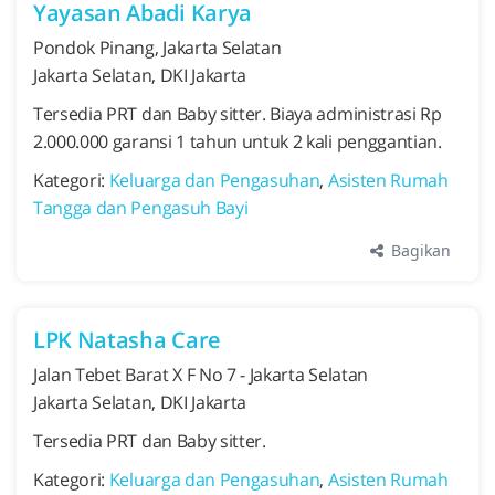
Yayasan Abadi Karya
Pondok Pinang, Jakarta Selatan
Jakarta Selatan, DKI Jakarta
Tersedia PRT dan Baby sitter. Biaya administrasi Rp
2.000.000 garansi 1 tahun untuk 2 kali penggantian.
Kategori:
Keluarga dan Pengasuhan
,
Asisten Rumah
Tangga dan Pengasuh Bayi
Bagikan
LPK Natasha Care
Jalan Tebet Barat X F No 7 - Jakarta Selatan
Jakarta Selatan, DKI Jakarta
Tersedia PRT dan Baby sitter.
Kategori:
Keluarga dan Pengasuhan
,
Asisten Rumah