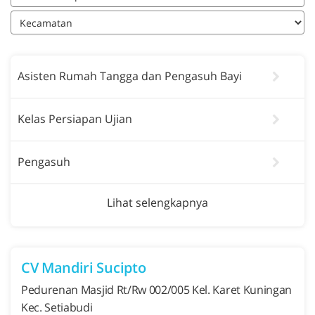
Asisten Rumah Tangga dan Pengasuh Bayi
Kelas Persiapan Ujian
Pengasuh
Lihat selengkapnya
CV Mandiri Sucipto
Pedurenan Masjid Rt/Rw 002/005 Kel. Karet Kuningan
Kec. Setiabudi