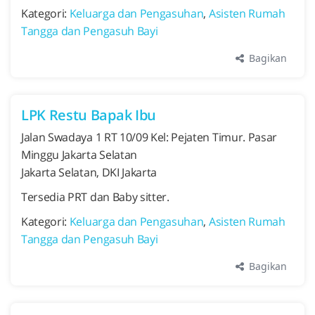
Kategori:
Keluarga dan Pengasuhan
,
Asisten Rumah
Tangga dan Pengasuh Bayi
Bagikan
LPK Restu Bapak Ibu
Jalan Swadaya 1 RT 10/09 Kel: Pejaten Timur. Pasar
Minggu Jakarta Selatan
Jakarta Selatan, DKI Jakarta
Tersedia PRT dan Baby sitter.
Kategori:
Keluarga dan Pengasuhan
,
Asisten Rumah
Tangga dan Pengasuh Bayi
Bagikan