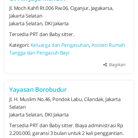
Jl. Moch Kahfi Rt.006 Rw.06, Ciganjur, Jagakarsa,
Jakarta Selatan
Jakarta Selatan, DKI Jakarta
Tersedia PRT dan Baby sitter.
Kategori:
Keluarga dan Pengasuhan
,
Asisten Rumah
Tangga dan Pengasuh Bayi
Bagikan
Yayasan Borobudur
Jl. H. Muslim No.46, Pondok Labu, Cilandak, Jakarta
Selatan
Jakarta Selatan, DKI Jakarta
Tersedia PRT dan Baby sitter. Biaya administrasi Rp
2.200.000, garansi 3 bulan untuk 2 kali penggantian.