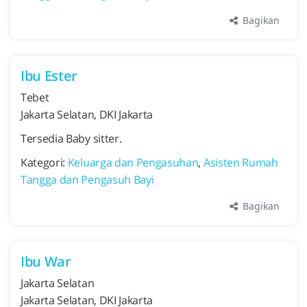
Bagikan
Ibu Ester
Tebet
Jakarta Selatan, DKI Jakarta
Tersedia Baby sitter.
Kategori:
Keluarga dan Pengasuhan
,
Asisten Rumah
Tangga dan Pengasuh Bayi
Bagikan
Ibu War
Jakarta Selatan
Jakarta Selatan, DKI Jakarta