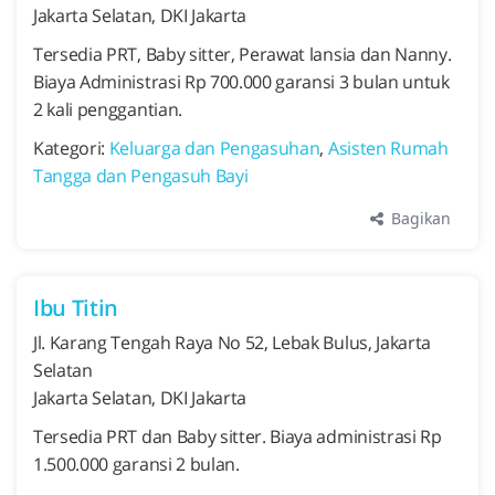
Jakarta Selatan, DKI Jakarta
Tersedia PRT, Baby sitter, Perawat lansia dan Nanny.
Biaya Administrasi Rp 700.000 garansi 3 bulan untuk
2 kali penggantian.
Kategori:
Keluarga dan Pengasuhan
,
Asisten Rumah
Tangga dan Pengasuh Bayi
Bagikan
Ibu Titin
Jl. Karang Tengah Raya No 52, Lebak Bulus, Jakarta
Selatan
Jakarta Selatan, DKI Jakarta
Tersedia PRT dan Baby sitter. Biaya administrasi Rp
1.500.000 garansi 2 bulan.