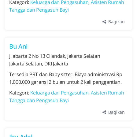
Kategori:
Keluarga dan Pengasuhan
,
Asisten Rumah
Tangga dan Pengasuh Bayi
Bagikan
Bu Ani
Jl abarta 2 No 13 Cilandak, Jakarta Selatan
Jakarta Selatan, DKI Jakarta
Tersedia PRT dan Baby sitter. Biaya administrasi Rp
1.000.000 garansi 2 bulan untuk 2 kali penggantian.
Kategori:
Keluarga dan Pengasuhan
,
Asisten Rumah
Tangga dan Pengasuh Bayi
Bagikan
Ibu Adel