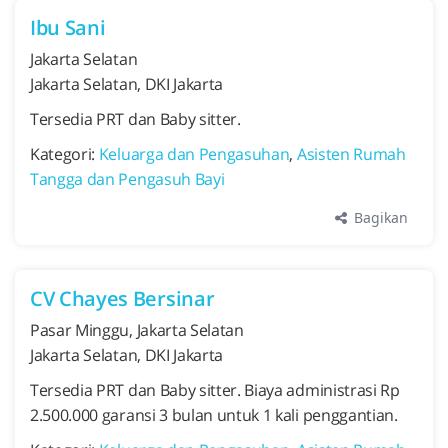
Ibu Sani
Jakarta Selatan
Jakarta Selatan, DKI Jakarta
Tersedia PRT dan Baby sitter.
Kategori:
Keluarga dan Pengasuhan
,
Asisten Rumah
Tangga dan Pengasuh Bayi
Bagikan
CV Chayes Bersinar
Pasar Minggu, Jakarta Selatan
Jakarta Selatan, DKI Jakarta
Tersedia PRT dan Baby sitter. Biaya administrasi Rp
2.500.000 garansi 3 bulan untuk 1 kali penggantian.