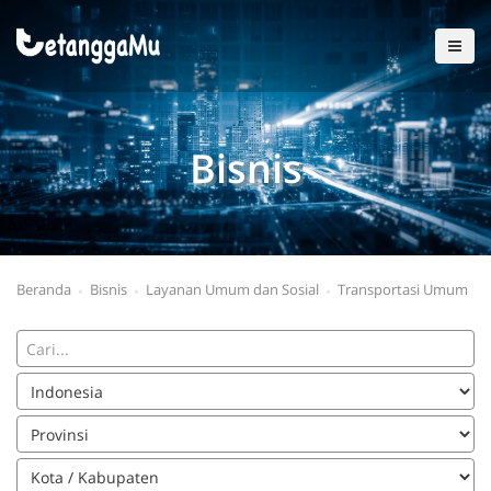
Bisnis
Beranda
Bisnis
Layanan Umum dan Sosial
Transportasi Umum