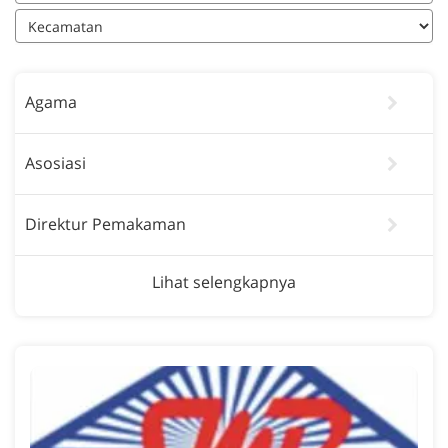
Agama
Asosiasi
Direktur Pemakaman
Lihat selengkapnya