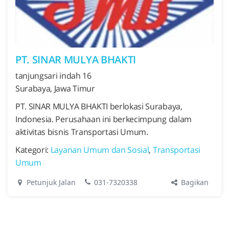
PT. SINAR MULYA BHAKTI
tanjungsari indah 16
Surabaya, Jawa Timur
PT. SINAR MULYA BHAKTI berlokasi Surabaya,
Indonesia. Perusahaan ini berkecimpung dalam
aktivitas bisnis Transportasi Umum.
Kategori:
Layanan Umum dan Sosial
,
Transportasi
Umum
Bagikan
Petunjuk Jalan
031-7320338