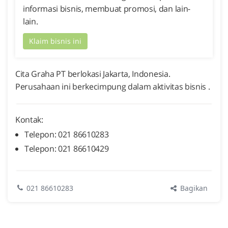
informasi bisnis, membuat promosi, dan lain-
lain.
Klaim bisnis ini
Cita Graha PT berlokasi Jakarta, Indonesia.
Perusahaan ini berkecimpung dalam aktivitas bisnis .
Kontak:
Telepon: 021 86610283
Telepon: 021 86610429
Bagikan
021 86610283