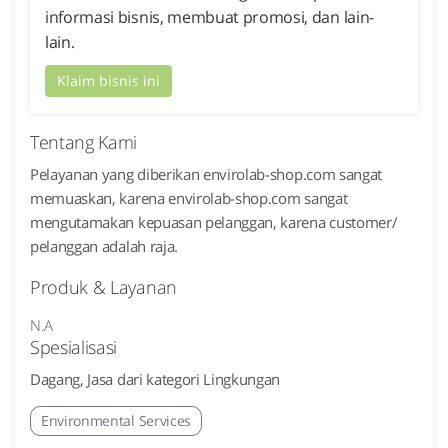
informasi bisnis, membuat promosi, dan lain-
lain.
Klaim bisnis ini
Tentang Kami
Pelayanan yang diberikan envirolab-shop.com sangat
memuaskan, karena envirolab-shop.com sangat
mengutamakan kepuasan pelanggan, karena customer/
pelanggan adalah raja.
Produk & Layanan
N.A
Spesialisasi
Dagang, Jasa dari kategori Lingkungan
Environmental Services