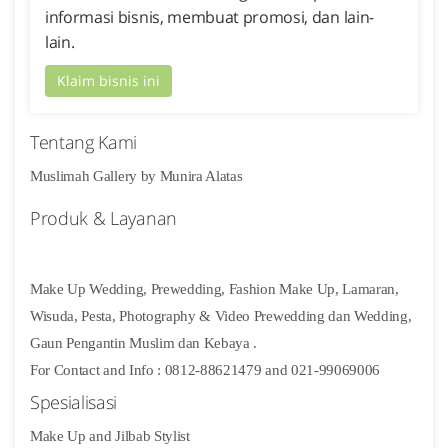
informasi bisnis, membuat promosi, dan lain-
lain.
Klaim bisnis ini
Tentang Kami
Muslimah Gallery by Munira Alatas
Produk & Layanan
Make Up Wedding, Prewedding, Fashion Make Up, Lamaran,
Wisuda, Pesta, Photography & Video Prewedding dan Wedding,
Gaun Pengantin Muslim dan Kebaya .
For Contact and Info : 0812-88621479 and 021-99069006
Spesialisasi
Make Up and Jilbab Stylist