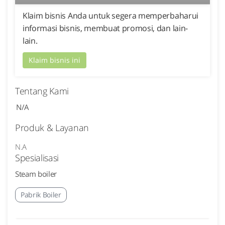
Klaim bisnis Anda untuk segera memperbaharui
informasi bisnis, membuat promosi, dan lain-
lain.
Klaim bisnis ini
Tentang Kami
N/A
Produk & Layanan
N.A
Spesialisasi
Steam boiler
Pabrik Boiler