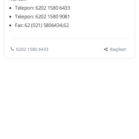
Telepon: 6202 1580 6433
Telepon: 6202 1580 9081
Fax: 62 (021) 5806434,62
Bagikan
6202 1580 6433