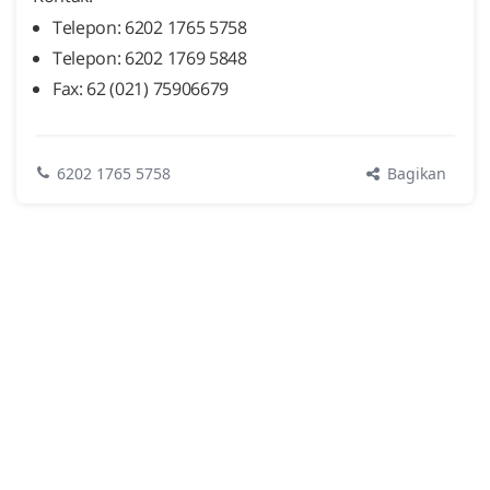
Telepon: 6202 1765 5758
Telepon: 6202 1769 5848
Fax: 62 (021) 75906679
Bagikan
6202 1765 5758