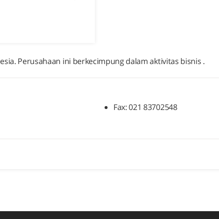
nesia. Perusahaan ini berkecimpung dalam aktivitas bisnis .
Fax: 021 83702548