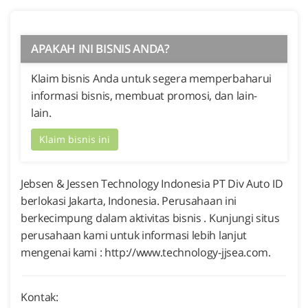
APAKAH INI BISNIS ANDA?
Klaim bisnis Anda untuk segera memperbaharui
informasi bisnis, membuat promosi, dan lain-
lain.
Klaim bisnis ini
Jebsen & Jessen Technology Indonesia PT Div Auto ID
berlokasi Jakarta, Indonesia. Perusahaan ini
berkecimpung dalam aktivitas bisnis . Kunjungi situs
perusahaan kami untuk informasi lebih lanjut
mengenai kami : http://www.technology-jjsea.com.
Kontak: