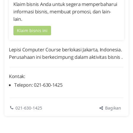
Klaim bisnis Anda untuk segera memperbaharui
informasi bisnis, membuat promosi, dan lain-
lain.
Klaim bisnis ini
Lepisi Computer Course berlokasi Jakarta, Indonesia.
Perusahaan ini berkecimpung dalam aktivitas bisnis .
Kontak:
Telepon: 021-630-1425
Bagikan
021-630-1425