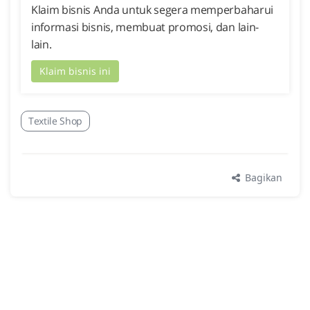
Klaim bisnis Anda untuk segera memperbaharui
informasi bisnis, membuat promosi, dan lain-
lain.
Klaim bisnis ini
Textile Shop
Bagikan