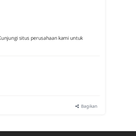
. Kunjungi situs perusahaan kami untuk
Bagikan