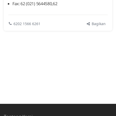
Fax: 62 (021) 5644580,62
Bagikan
6202 1566 6261