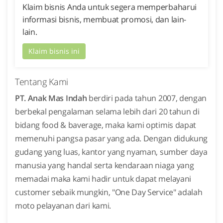
Klaim bisnis Anda untuk segera memperbaharui
informasi bisnis, membuat promosi, dan lain-
lain.
Klaim bisnis ini
Tentang Kami
PT. Anak Mas Indah
berdiri pada tahun 2007, dengan
berbekal pengalaman selama lebih dari 20 tahun di
bidang food & baverage, maka kami optimis dapat
memenuhi pangsa pasar yang ada. Dengan didukung
gudang yang luas, kantor yang nyaman, sumber daya
manusia yang handal serta kendaraan niaga yang
memadai maka kami hadir untuk dapat melayani
customer sebaik mungkin, "One Day Service" adalah
moto pelayanan dari kami.