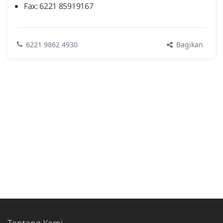
Fax: 6221 85919167
Bagikan
6221 9862 4930