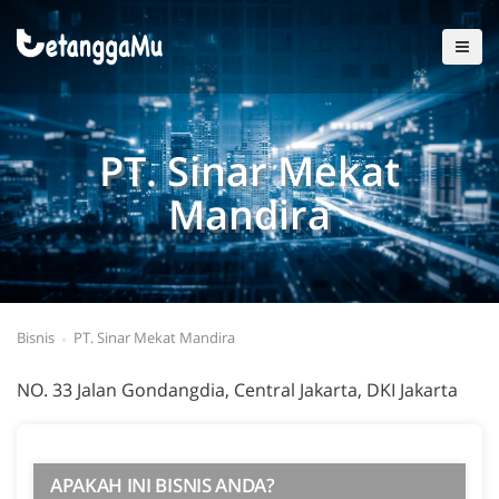
PT. Sinar Mekat
Mandira
Bisnis
PT. Sinar Mekat Mandira
NO. 33 Jalan Gondangdia, Central Jakarta, DKI Jakarta
APAKAH INI BISNIS ANDA?