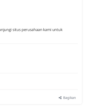
Kunjungi situs perusahaan kami untuk
Bagikan