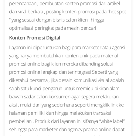
perencanaan , pembuatan konten promosi dari artikel
dan viral berkala , posting konten promosi pada “hot spot
“ yang sesuai dengan bisnis calon klien , hingga
optimalisasi peringkat pada mesin pencari
Konten Promosi Digital
Layanan ini diperuntukan bagi para marketer atau agensi
yang hanya membutuhkan konten unik pada material
promosi online bagi klien mereka dibanding solusi
promosi online lengkap dan terintegrasi Seperti yang
diketahui bersama , jika desain komunikasi visual adalah
salah satu kunci pengaruh untuk memicu pikiran alam
bawah sadar calon konsumen agar segera melakukan
aksi , mulai dari yang sederhana seperti mengklik link ke
halaman pemilik iklan hingga melakukan transaksi
pembelian . Produk dari layanan ini sifatnya “white label”
sehingga para marketer dan agency promo online dapat