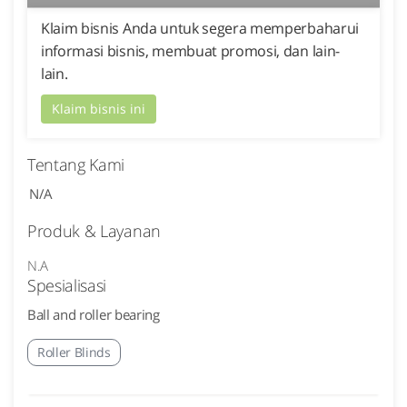
Klaim bisnis Anda untuk segera memperbaharui
informasi bisnis, membuat promosi, dan lain-
lain.
Klaim bisnis ini
Tentang Kami
N/A
Produk & Layanan
N.A
Spesialisasi
Ball and roller bearing
Roller Blinds