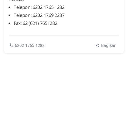
Telepon: 6202 1765 1282
Telepon: 6202 1769 2287
Fax: 62 (021) 7651282
Bagikan
6202 1765 1282