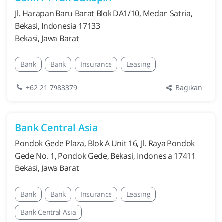
Jl. Harapan Baru Barat Blok DA1/10, Medan Satria,
Bekasi, Indonesia 17133
Bekasi, Jawa Barat
Bank
Bank
Insurance
Leasing
Bagikan
+62 21 7983379
Bank Central Asia
Pondok Gede Plaza, Blok A Unit 16, Jl. Raya Pondok
Gede No. 1, Pondok Gede, Bekasi, Indonesia 17411
Bekasi, Jawa Barat
Bank
Bank
Insurance
Leasing
Bank Central Asia