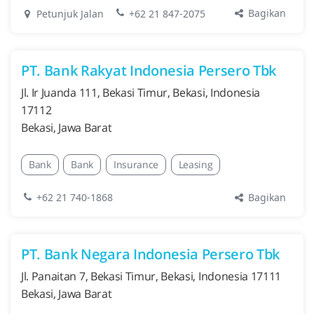
Bagikan
Petunjuk Jalan
+62 21 847-2075
PT. Bank Rakyat Indonesia Persero Tbk
Jl. Ir Juanda 111, Bekasi Timur, Bekasi, Indonesia
17112
Bekasi, Jawa Barat
Bank
Bank
Insurance
Leasing
Bagikan
+62 21 740-1868
PT. Bank Negara Indonesia Persero Tbk
Jl. Panaitan 7, Bekasi Timur, Bekasi, Indonesia 17111
Bekasi, Jawa Barat