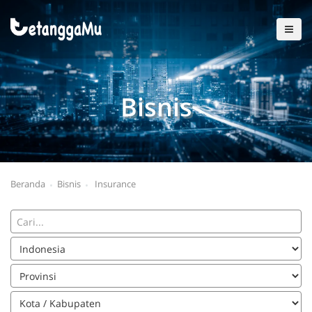
Bisnis
Beranda
Bisnis
Insurance