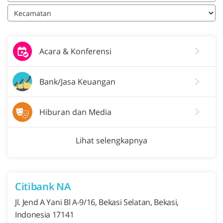
Acara & Konferensi
Bank/Jasa Keuangan
Hiburan dan Media
Lihat selengkapnya
Citibank NA
Jl. Jend A Yani Bl A-9/16, Bekasi Selatan, Bekasi,
Indonesia 17141