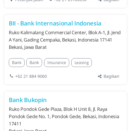
BII - Bank Internasional Indonesia
Ruko Kalimalang Commercial Center, Blok A-1, Jl. Jend
A Yani, Gading Cempaka, Bekasi, Indonesia 17141
Bekasi, Jawa Barat
Bank
Bank
Insurance
Leasing
Bagikan
+62 21 884 9060
Bank Bukopin
Ruko Pondok Gede Plaza, Blok H Unit 8, Jl. Raya
Pondok Gede No. 1, Pondok Gede, Bekasi, Indonesia
17411