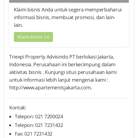
Klaim bisnis Anda untuk segera memperbaharui
informasi bisnis, membuat promosi, dan lain-
lain.
Klaim bisnis ini
Triexpi Property Advisindo PT berlokasi Jakarta,
Indonesia. Perusahaan ini berkecimpung dalam
aktivitas bisnis . Kunjungi situs perusahaan kami
untuk informasi lebih lanjut mengenai kami :
http://www.apartementsjakarta.com.
Kontak:
Telepon: 021 7200024
Telepon: 021 7231432
Fax: 021 7231432