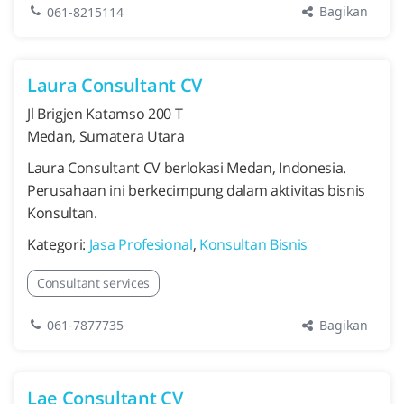
Bagikan
061-8215114
Laura Consultant CV
Jl Brigjen Katamso 200 T
Medan, Sumatera Utara
Laura Consultant CV berlokasi Medan, Indonesia.
Perusahaan ini berkecimpung dalam aktivitas bisnis
Konsultan.
Kategori:
Jasa Profesional
,
Konsultan Bisnis
Consultant services
Bagikan
061-7877735
Lae Consultant CV