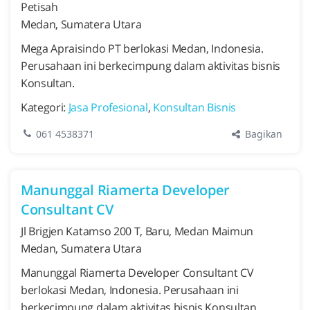
Petisah
Medan, Sumatera Utara
Mega Apraisindo PT berlokasi Medan, Indonesia.
Perusahaan ini berkecimpung dalam aktivitas bisnis
Konsultan.
Kategori:
Jasa Profesional
,
Konsultan Bisnis
Bagikan
061 4538371
Manunggal Riamerta Developer
Consultant CV
Jl Brigjen Katamso 200 T, Baru, Medan Maimun
Medan, Sumatera Utara
Manunggal Riamerta Developer Consultant CV
berlokasi Medan, Indonesia. Perusahaan ini
berkecimpung dalam aktivitas bisnis Konsultan.