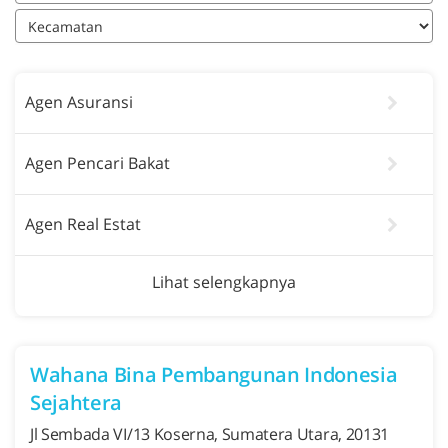
Agen Asuransi
Agen Pencari Bakat
Agen Real Estat
Lihat selengkapnya
Wahana Bina Pembangunan Indonesia
Sejahtera
Jl Sembada VI/13 Koserna, Sumatera Utara, 20131