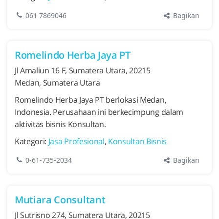
Bagikan
061 7869046
Romelindo Herba Jaya PT
Jl Amaliun 16 F, Sumatera Utara, 20215
Medan, Sumatera Utara
Romelindo Herba Jaya PT berlokasi Medan,
Indonesia. Perusahaan ini berkecimpung dalam
aktivitas bisnis Konsultan.
Kategori:
Jasa Profesional
,
Konsultan Bisnis
Bagikan
0-61-735-2034
Mutiara Consultant
Jl Sutrisno 274, Sumatera Utara, 20215