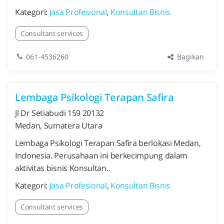
Kategori:
Jasa Profesional
,
Konsultan Bisnis
Consultant services
Bagikan
061-4536260
Lembaga Psikologi Terapan Safira
Jl Dr Setiabudi 159 20132
Medan, Sumatera Utara
Lembaga Psikologi Terapan Safira berlokasi Medan,
Indonesia. Perusahaan ini berkecimpung dalam
aktivitas bisnis Konsultan.
Kategori:
Jasa Profesional
,
Konsultan Bisnis
Consultant services