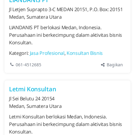
Jl Letjen Suprapto 3-C MEDAN 20151, P.O. Box: 20151
Medan, Sumatera Utara
LIANDANIS PT berlokasi Medan, Indonesia.
Perusahaan ini berkecimpung dalam aktivitas bisnis
Konsultan.
Kategori:
Jasa Profesional
,
Konsultan Bisnis
Bagikan
061-4512685
Letmi Konsultan
Jl Sei Belutu 24 20154
Medan, Sumatera Utara
Letmi Konsultan berlokasi Medan, Indonesia.
Perusahaan ini berkecimpung dalam aktivitas bisnis
Konsultan.