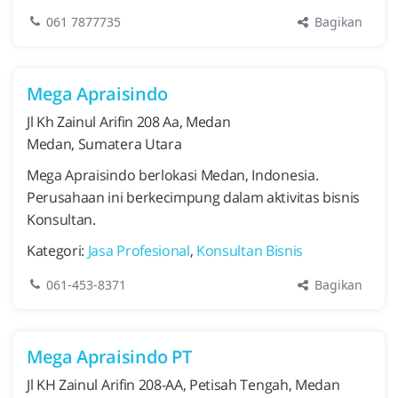
Bagikan
061 7877735
Mega Apraisindo
Jl Kh Zainul Arifin 208 Aa, Medan
Medan, Sumatera Utara
Mega Apraisindo berlokasi Medan, Indonesia.
Perusahaan ini berkecimpung dalam aktivitas bisnis
Konsultan.
Kategori:
Jasa Profesional
,
Konsultan Bisnis
Bagikan
061-453-8371
Mega Apraisindo PT
Jl KH Zainul Arifin 208-AA, Petisah Tengah, Medan