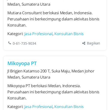
Medan, Sumatera Utara
Mutiara Consultant berlokasi Medan, Indonesia.
Perusahaan ini berkecimpung dalam aktivitas bisnis
Konsultan.
Kategori:
Jasa Profesional
,
Konsultan Bisnis
Bagikan
0-61-735-9034
Mikoyopa PT
Jl Brigjen Katamso 200 T, Suka Maju, Medan Johor
Medan, Sumatera Utara
Mikoyopa PT berlokasi Medan, Indonesia.
Perusahaan ini berkecimpung dalam aktivitas bisnis
Konsultan.
Kategori:
Jasa Profesional
,
Konsultan Bisnis