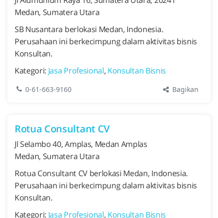
Medan, Sumatera Utara
SB Nusantara berlokasi Medan, Indonesia.
Perusahaan ini berkecimpung dalam aktivitas bisnis
Konsultan.
Kategori:
Jasa Profesional
,
Konsultan Bisnis
Bagikan
0-61-663-9160
Rotua Consultant CV
Jl Selambo 40, Amplas, Medan Amplas
Medan, Sumatera Utara
Rotua Consultant CV berlokasi Medan, Indonesia.
Perusahaan ini berkecimpung dalam aktivitas bisnis
Konsultan.
Kategori:
Jasa Profesional
,
Konsultan Bisnis