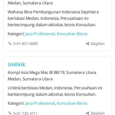
Medan, Sumatera Utara
Wahana Bina Pembangunan Indonesia Sejahtera
berlokasi Medan, Indonesia. Perusahaan ini
berkecimpung dalam aktivitas bisnis Konsultan.
Kategori:
Jasa Profesional
,
Konsultan Bisnis
Bagikan
0-61-821-6686
Unilink
Kompl Asia Mega Mas Bl BB/19, Sumatera Utara
Medan, Sumatera Utara
Unilink berlokasi Medan, Indonesia. Perusahaan ini
berkecimpung dalam aktivitas bisnis Konsultan.
Kategori:
Jasa Profesional
,
Konsultan Bisnis
Bagikan
0-61-735-4711