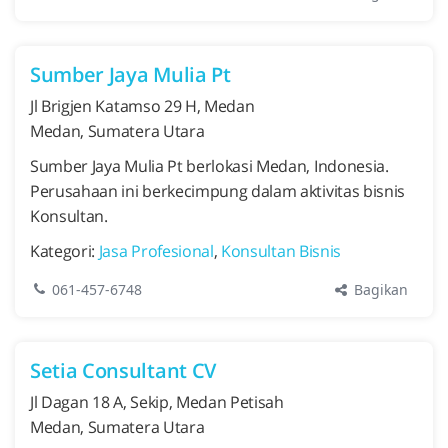
Sumber Jaya Mulia Pt
Jl Brigjen Katamso 29 H, Medan
Medan, Sumatera Utara
Sumber Jaya Mulia Pt berlokasi Medan, Indonesia.
Perusahaan ini berkecimpung dalam aktivitas bisnis
Konsultan.
Kategori:
Jasa Profesional
,
Konsultan Bisnis
Bagikan
061-457-6748
Setia Consultant CV
Jl Dagan 18 A, Sekip, Medan Petisah
Medan, Sumatera Utara