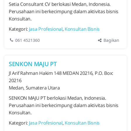
Setia Consultant CV berlokasi Medan, Indonesia.
Perusahaan ini berkecimpung dalam aktivitas bisnis
Konsultan.
Kategori:
Jasa Profesional
,
Konsultan Bisnis
Bagikan
061 4521360
SENKON MAJU PT
Jl Arif Rahman Hakim 148 MEDAN 20216, P.O. Box:
20216
Medan, Sumatera Utara
SENKON MAJU PT berlokasi Medan, Indonesia.
Perusahaan ini berkecimpung dalam aktivitas bisnis
Konsultan.
Kategori:
Jasa Profesional
,
Konsultan Bisnis