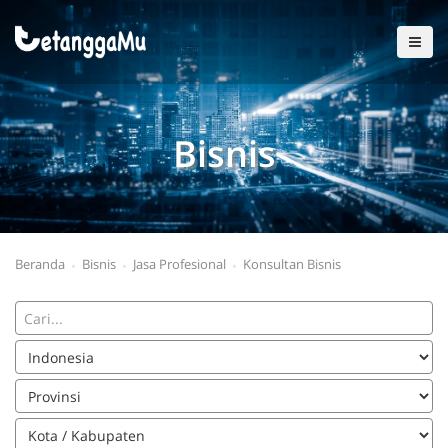
Bisnis
Beranda
Bisnis
Jasa Profesional
Konsultan Bisnis