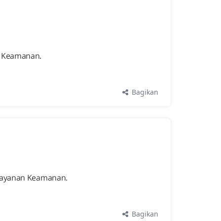
n Keamanan.
Bagikan
 Layanan Keamanan.
Bagikan