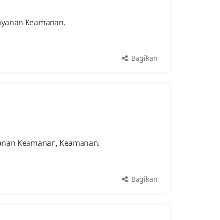
 Layanan Keamanan.
Bagikan
Layanan Keamanan, Keamanan.
Bagikan