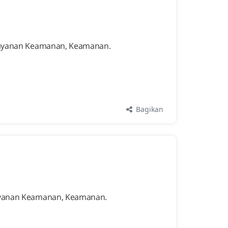
s Layanan Keamanan, Keamanan.
Bagikan
 Layanan Keamanan, Keamanan.