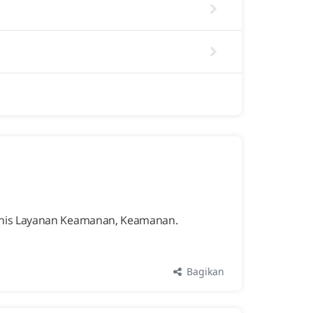
isnis Layanan Keamanan, Keamanan.
Bagikan