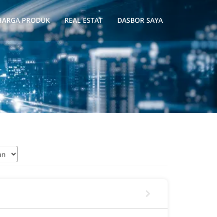
HARGA PRODUK
REAL ESTAT
DASBOR SAYA