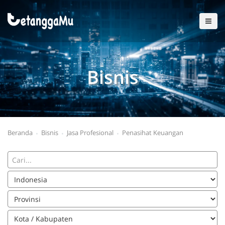
Bisnis
Beranda
Bisnis
Jasa Profesional
Penasihat Keuangan