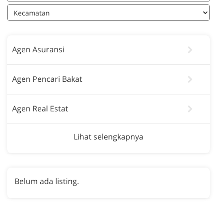
Agen Asuransi
Agen Pencari Bakat
Agen Real Estat
Lihat selengkapnya
Belum ada listing.